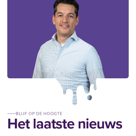
BLIJF OP DE HOOGTE
Het laatste nieuws