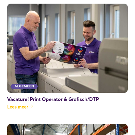
ALGEMEEN
Vacature! Print Operator & Grafisch/DTP
Lees meer