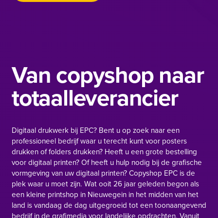
Van copyshop naar
totaalleverancier
Digitaal drukwerk bij EPC? Bent u op zoek naar een
professioneel bedrijf waar u terecht kunt voor posters
drukken of folders drukken? Heeft u een grote bestelling
voor
digitaal printen
? Of heeft u hulp nodig bij de grafische
vormgeving van uw
digitaal printen
? Copyshop EPC is de
plek waar u moet zijn. Wat ooit 26 jaar geleden begon als
een kleine printshop in Nieuwegein in het midden van het
land is vandaag de dag uitgegroeid tot een toonaangevend
bedrijf in de grafimedia voor landelijke opdrachten. Vanuit