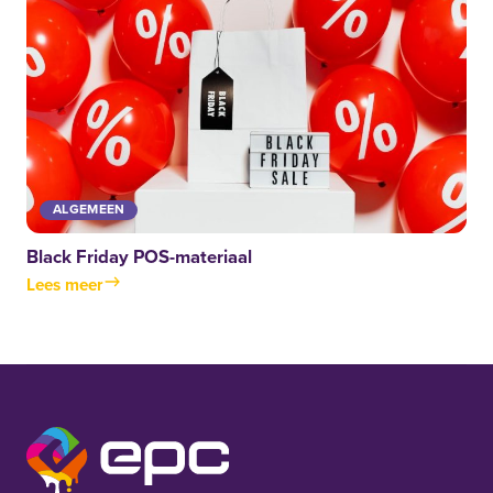
ALGEMEEN
Black Friday POS-materiaal
Lees meer