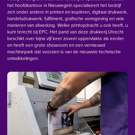
het hoofdkantoor in Nieuwegein specialiseert het bedrijf
zich onder andere in printen en kopiëren, digitaal drukwerk,
handelsdrukwerk, fulfilment, grafische vormgeving en vele
manieren van afwerking. Welke printopdracht u ook heeft, u
kunt terecht bij EPC. Het pand van deze
drukkerij Utrecht
beschikt over bijna vijf keer zoveel oppervlakte als eerder
en heeft een grote showroom en een vernieuwd
machinepark dat voorzien is van de nieuwste technische
ontwikkelingen.