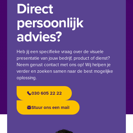
Direct
persoonlijk
advies?
Heb jij een specifieke vraag over de visuele
presentatie van jouw bedrijf, product of dienst?
Neem gerust contact met ons op! Wij helpen je
verder en zoeken samen naar de best mogelijke
oplossing.
030 605 22 22
Stuur ons een mail