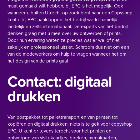
maat gemaakt wilt hebben, bij EPC is het mogelijk. Ook
wanneer u buiten Utrecht op zoek bent naar een
Copyshop
kunt u bij EPC aankloppen: het bedrijf werkt namelijk
landelijk en zelfs internationaal. De experts van het bedrijf
denken graag met u mee over uw ontwerpen of prints.
Door hun ervaring weten ze precies wat er wel of niet
zakelijk en professioneel uitziet. Schroom dus niet om een
van de medewerkers om hulp te vragen wanneer het om
het design van de prints gaat.
Contact: digitaal
drukken
Van postpakket tot pallettransport en van printen tot
kopiëren en digitaal drukken: niets is te gek voor copyshop
EPC. U kunt er tevens terecht voor het printen en
ontwerpen van visitekaartjes, boeken, menukaarten,