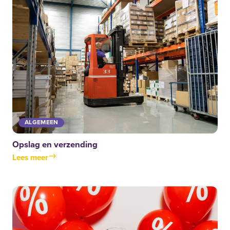
ALGEMEEN
Opslag en verzending
Lees meer