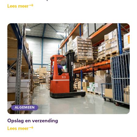
Lees meer
ALGEMEEN
Opslag en verzending
Lees meer