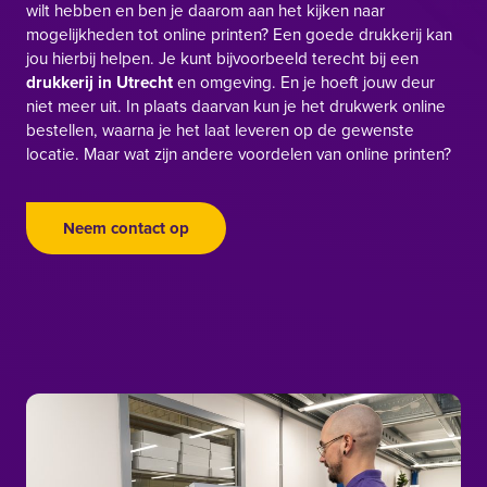
wilt hebben en ben je daarom aan het kijken naar
mogelijkheden tot online printen? Een goede drukkerij kan
jou hierbij helpen. Je kunt bijvoorbeeld terecht bij een
drukkerij in Utrecht
en omgeving. En je hoeft jouw deur
niet meer uit. In plaats daarvan kun je het drukwerk online
bestellen, waarna je het laat leveren op de gewenste
locatie. Maar wat zijn andere voordelen van online printen?
Neem contact op