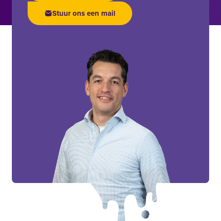
Stuur ons een mail