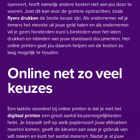
opereert, hoeft namelijk andere kosten niet aan jou door te
voeren. Juist dit kan voor de grotere opdrachten, zoals
flyers drukken
de beste keuze zijn. Als ondernemer wil je
immers het meeste uit jouw geld halen en als ondernemer
wil je geen honderden euro’s besteden voor het laten
drukken en inbinden van jouw standaard documenten. Het
online printen gaat jou daarom helpen om de kosten zo
laag mogelijk te houden.
Online net zo veel
keuzes
Een laatste voordeel bij online printen is dat je met het
digitaal printen
een groot aantal keuzemogelijkheden
hebt. Je bepaalt zelf op welk papiersoort jouw afdrukken
moeten komen, geeft de kleuren aan waar je gebruik van
wilt maken en kunt het aantal invoeren. Nadat je al jouw