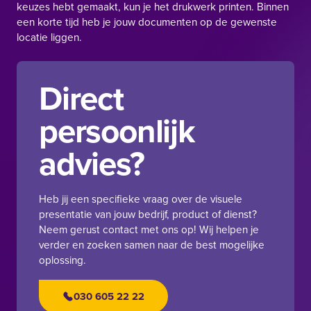
keuzes hebt gemaakt, kun je het drukwerk printen. Binnen
een korte tijd heb je jouw documenten op de gewenste
locatie liggen.
Direct
persoonlijk
advies?
Heb jij een specifieke vraag over de visuele
presentatie van jouw bedrijf, product of dienst?
Neem gerust contact met ons op! Wij helpen je
verder en zoeken samen naar de best mogelijke
oplossing.
030 605 22 22