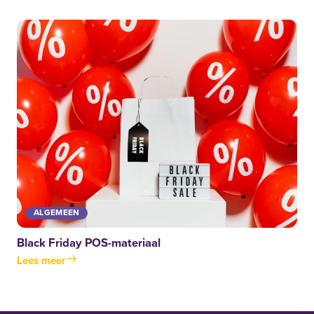
ALGEMEEN
Black Friday POS-materiaal
Lees meer