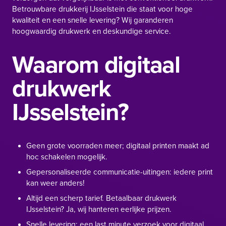
Betrouwbare drukkerij IJsselstein die staat voor hoge
kwaliteit en een snelle levering? Wij garanderen
hoogwaardig drukwerk en deskundige service.
Waarom digitaal
drukwerk
IJsselstein?
Geen grote voorraden meer; digitaal printen maakt ad
hoc schakelen mogelijk.
Gepersonaliseerde communicatie-uitingen: iedere print
kan weer anders!
Altijd een scherp tarief. Betaalbaar drukwerk
IJsselstein? Ja, wij hanteren eerlijke prijzen.
Snelle levering: een last minute verzoek voor digitaal