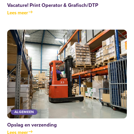
Vacature! Print Operator & Grafisch/DTP
Lees meer
ALGEMEEN
Opslag en verzending
Lees meer