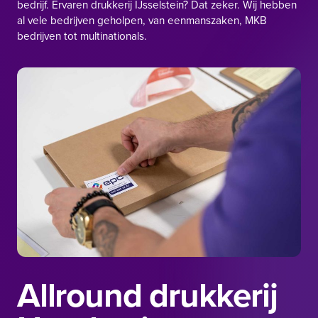
bedrijf. Ervaren drukkerij IJsselstein? Dat zeker. Wij hebben
al vele bedrijven geholpen, van eenmanszaken, MKB
bedrijven tot multinationals.
Allround drukkerij