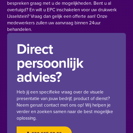
bespreken graag met u de mogelijkheden. Bent u al
overtuigd? En wilt u EPC inschakelen voor uw drukwerk
IJsselstein? Vraag dan gelijk een offerte aan! Onze
medewerkers zullen uw aanvraag binnen 24uur
behandelen.
Direct
persoonlijk
advies?
Heb jij een specifieke vraag over de visuele
presentatie van jouw bedrijf, product of dienst?
Neem gerust contact met ons op! Wij helpen je
verder en zoeken samen naar de best mogelijke
oplossing.