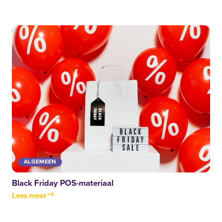
ALGEMEEN
Black Friday POS-materiaal
Lees meer