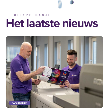
BLIJF OP DE HOOGTE
Het laatste nieuws
ALGEMEEN