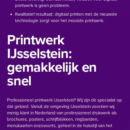
printwerk is geen probleem.
Kwalitatief resultaat: digitaal printen met de nieuwste
technologie zorgt voor het mooiste printwerk.
Printwerk
IJsselstein:
gemakkelijk en
snel
Professioneel printwerk IJsselstein? Wij zijn dè specialist op
dat gebied. Vanuit de omgeving IJsselstein voorzien wij
menig klant in Nederland van professioneel drukwerk als
brochures, posters, schrijfblokken, ringbanden,
menukaarten enzovoorts, geheel in de huisstijl van het