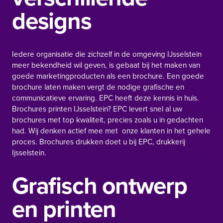
designs
Iedere organisatie die zichzelf in de omgeving IJsselstein
meer bekendheid wil geven, is gebaat bij het maken van
goede marketingproducten als een brochure. Een goede
brochure laten maken vergt de nodige grafische en
communicatieve ervaring. EPC heeft deze kennis in huis.
Brochures printen IJsselstein? EPC levert snel al uw
brochures met top kwaliteit, precies zoals u in gedachten
had. Wij denken actief mee met onze klanten in het gehele
proces. Brochures drukken doet u bij EPC, drukkerij
Ijsselstein.
Grafisch ontwerp
en printen