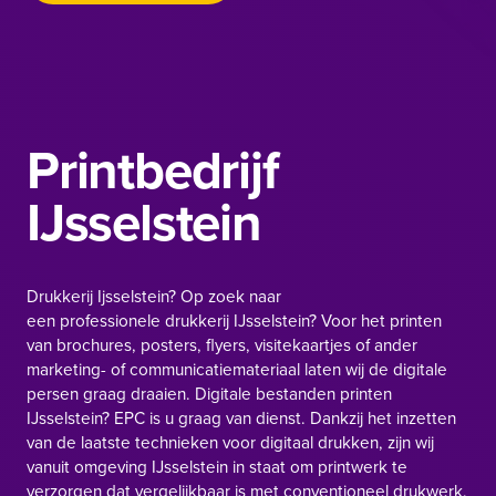
Printbedrijf
IJsselstein
Drukkerij Ijsselstein? Op zoek naar
een professionele drukkerij IJsselstein? Voor het printen
van brochures, posters, flyers, visitekaartjes of ander
marketing- of communicatiemateriaal laten wij de digitale
persen graag draaien. Digitale bestanden printen
IJsselstein? EPC is u graag van dienst. Dankzij het inzetten
van de laatste technieken voor digitaal drukken, zijn wij
vanuit omgeving IJsselstein in staat om printwerk te
verzorgen dat vergelijkbaar is met conventioneel drukwerk.