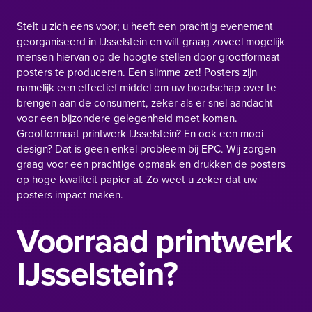
Stelt u zich eens voor; u heeft een prachtig evenement
georganiseerd in IJsselstein en wilt graag zoveel mogelijk
mensen hiervan op de hoogte stellen door grootformaat
posters te produceren. Een slimme zet! Posters zijn
namelijk een effectief middel om uw boodschap over te
brengen aan de consument, zeker als er snel aandacht
voor een bijzondere gelegenheid moet komen.
Grootformaat printwerk IJsselstein? En ook een mooi
design? Dat is geen enkel probleem bij EPC. Wij zorgen
graag voor een prachtige opmaak en drukken de posters
op hoge kwaliteit papier af. Zo weet u zeker dat uw
posters impact maken.
Voorraad printwerk
IJsselstein?