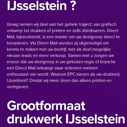
IJsselstein ?
Graag nemen wij deel aan het gehele traject; van grafisch
ontwerp tot drukken of printen en zelfs distribueren. Direct
Mail, bijvoorbeeld, is een manier om uw doelgroep direct te
benaderen. Via Direct Mail worden zij uitgenodigd om
kennis te maken met uw bedrijf, met als doel mogelijke
nieuwe leads en meer verkoop. Samen met u zorgen we
ervoor dat uw doelgroep in uw gekozen regio of branche
een Direct Mail ontvangt waar iedereen meteen
enthousiast van wordt. Waarom EPC kiezen als uw drukkerij
IJsselstein? Omdat wij meer doen dan alleen printen en
vormgeven.
Grootformaat
drukwerk IJsselstein