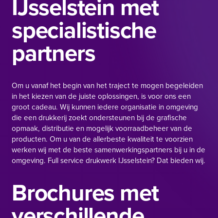
IJsselstein met
specialistische
partners
Om u vanaf het begin van het traject te mogen begeleiden
in het kiezen van de juiste oplossingen, is voor ons een
groot cadeau. Wij kunnen iedere organisatie in omgeving
die een drukkerij zoekt ondersteunen bij de grafische
opmaak, distributie en mogelijk voorraadbeheer van de
producten. Om u van de allerbeste kwaliteit te voorzien
werken wij met de beste samenwerkingspartners bij u in de
omgeving. Full service drukwerk IJsselstein? Dat bieden wij.
Brochures met
verschillende