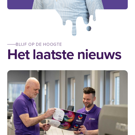
BLIJF OP DE HOOGTE
Het laatste nieuws