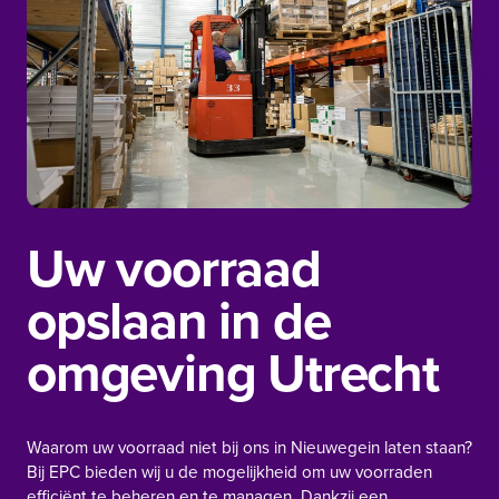
Uw voorraad
opslaan in de
omgeving Utrecht
Waarom uw voorraad niet bij ons in Nieuwegein laten staan?
Bij EPC bieden wij u de mogelijkheid om uw voorraden
efficiënt te beheren en te managen. Dankzij een