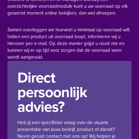
overzichtelijke voorraadmodule kunt u uw voorraad op elk
gewenst moment online bekijken, dan wel afroepen.
Samen overleggen we hoeveel u minimaal op voorraad wilt.
Indien een product uit voorraad loopt, informeren wij u
hierover per e-mail. Op deze manier grijpt u nooit mis en
kunnen wij er op tijd voor zorgen dat de voorraad weer
wordt aangevuld.
Direct
persoonlijk
advies?
Heb jij een specifieke vraag over de visuele
presentatie van jouw bedrijf, product of dienst?
Neem gerust contact met ons op! Wij helpen je