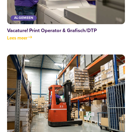
ALGEMEEN
Vacature! Print Operator & Grafisch/DTP
Lees meer