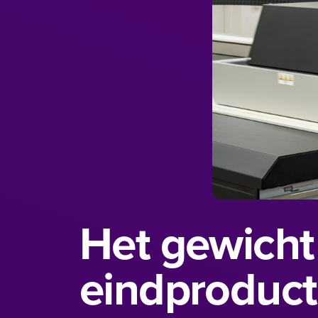
Het gewicht
eindproduc