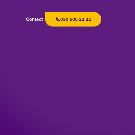
Contact
030 605 22 22