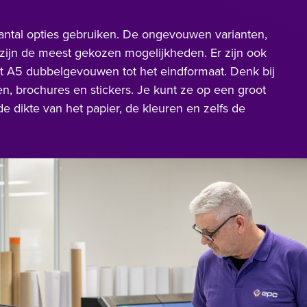
antal opties gebruiken. De ongevouwen varianten,
n zijn de meest gekozen mogelijkheden. Er zijn ook
t A5 dubbelgevouwen tot het eindformaat. Denk bij
n, brochures en stickers. Je kunt ze op een groot
e dikte van het papier, de kleuren en zelfs de