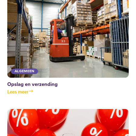
ALGEMEEN
Opslag en verzending
Lees meer