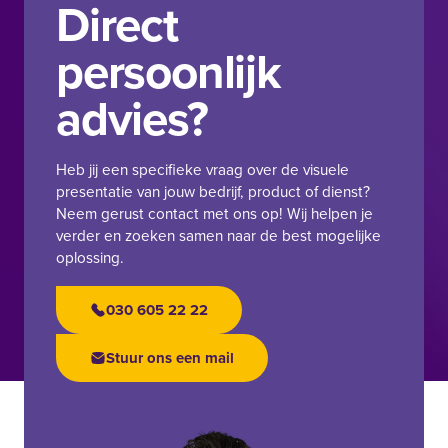
Direct
persoonlijk
advies?
Heb jij een specifieke vraag over de visuele
presentatie van jouw bedrijf, product of dienst?
Neem gerust contact met ons op! Wij helpen je
verder en zoeken samen naar de best mogelijke
oplossing.
030 605 22 22
Stuur ons een mail