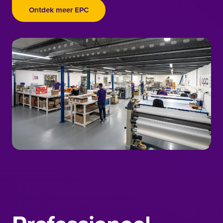
Ontdek meer EPC