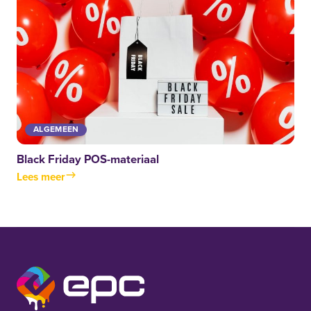
ALGEMEEN
Black Friday POS-materiaal
Lees meer