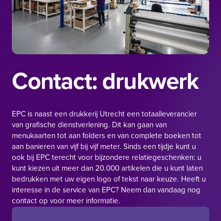
Contact: drukwerk
EPC is naast een
drukkerij Utrecht
een totaalleverancier
van grafische dienstverlening. Dit kan gaan van
menukaarten tot aan folders en van complete boeken tot
aan banieren van vijf bij vijf meter. Sinds een tijdje kunt u
ook bij EPC terecht voor bijzondere relatiegeschenken: u
kunt kiezen uit meer dan 20.000 artikelen die u kunt laten
bedrukken met uw eigen logo of tekst naar keuze. Heeft u
interesse in de service van EPC? Neem dan vandaag nog
contact op voor meer informatie.