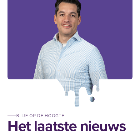
BLIJF OP DE HOOGTE
Het laatste nieuws