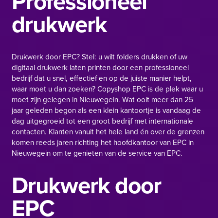
Professioneel
drukwerk
Drukwerk door EPC? Stel: u wilt
folders drukken
of uw
digitaal drukwerk
laten printen door een professioneel
bedrijf dat u snel, effectief en op de juiste manier helpt,
waar moet u dan zoeken?
Copyshop
EPC is de plek waar u
moet zijn gelegen in Nieuwegein. Wat ooit meer dan 25
jaar geleden begon als een klein kantoortje is vandaag de
dag uitgegroeid tot een groot bedrijf met internationale
contacten. Klanten vanuit het hele land én over de grenzen
komen reeds jaren richting het hoofdkantoor van EPC in
Nieuwegein om te genieten van de service van EPC.
Drukwerk door
EPC