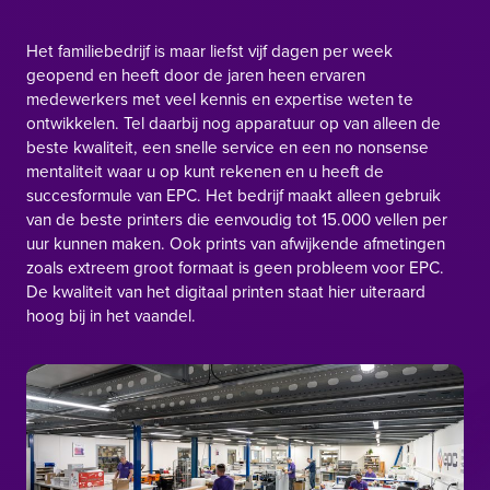
Het familiebedrijf is maar liefst vijf dagen per week
geopend en heeft door de jaren heen ervaren
medewerkers met veel kennis en expertise weten te
ontwikkelen. Tel daarbij nog apparatuur op van alleen de
beste kwaliteit, een snelle service en een no nonsense
mentaliteit waar u op kunt rekenen en u heeft de
succesformule van EPC. Het bedrijf maakt alleen gebruik
van de beste printers die eenvoudig tot 15.000 vellen per
uur kunnen maken. Ook prints van afwijkende afmetingen
zoals extreem groot formaat is geen probleem voor EPC.
De kwaliteit van het
digitaal printen
staat hier uiteraard
hoog bij in het vaandel.