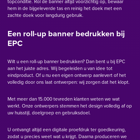
topconditie. Rol de banner altijd voorzichtig op, bewaar
hem in de bijgeleverde tas en reinig het doek met een
zachte doek voor langdurig gebruik.
Een roll-up banner bedrukken bij
EPC
Wilt u een roll-up banner bedrukken? Dan bent u bij EPC
aan het juiste adres. Wij begeleiden u van idee tot
eindproduct. Of u nu een eigen ontwerp aanlevert of het
volledig door ons laat ontwerpen: wij zorgen dat het klopt.
Met meer dan 15.000 tevreden klanten weten we wat
werkt. Onze ontwerpers stemmen het design volledig af op
uw huisstijl, doelgroep en gebruiksdoel.
U ontvangt altijd een digitale proefdruk ter goedkeuring,
zodat u precies weet wat u krijgt. Daarna produceren we