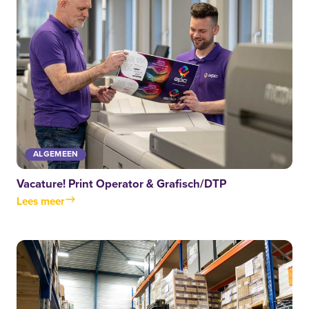
ALGEMEEN
Vacature! Print Operator & Grafisch/DTP
Lees meer