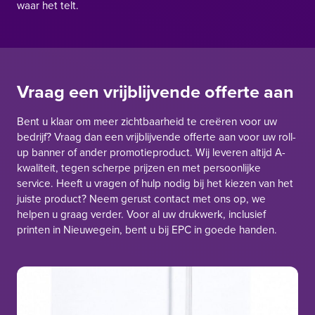
waar het telt.
Vraag een vrijblijvende offerte aan
Bent u klaar om meer zichtbaarheid te creëren voor uw
bedrijf? Vraag dan een vrijblijvende offerte aan voor uw roll-
up banner of ander promotieproduct. Wij leveren altijd A-
kwaliteit, tegen scherpe prijzen en met persoonlijke
service. Heeft u vragen of hulp nodig bij het kiezen van het
juiste product? Neem gerust contact met ons op, we
helpen u graag verder. Voor al uw drukwerk, inclusief
printen in Nieuwegein, bent u bij EPC in goede handen.