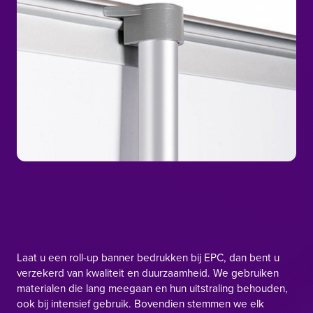
Laat u een roll-up banner bedrukken bij EPC, dan bent u
verzekerd van kwaliteit en duurzaamheid. We gebruiken
materialen die lang meegaan en hun uitstraling behouden,
ook bij intensief gebruik. Bovendien stemmen we elk