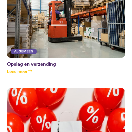
ALGEMEEN
Opslag en verzending
Lees meer