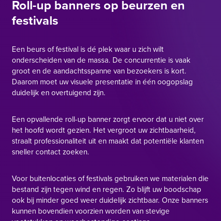
Roll-up banners op beurzen en
festivals
Een beurs of festival is dé plek waar u zich wilt
onderscheiden van de massa. De concurrentie is vaak
groot en de aandachtsspanne van bezoekers is kort.
Daarom moet uw visuele presentatie in één oogopslag
duidelijk en overtuigend zijn.
Een opvallende roll-up banner zorgt ervoor dat u niet over
het hoofd wordt gezien. Het vergroot uw zichtbaarheid,
straalt professionaliteit uit en maakt dat potentiële klanten
sneller contact zoeken.
Voor buitenlocaties of festivals gebruiken we materialen die
bestand zijn tegen wind en regen. Zo blijft uw boodschap
ook bij minder goed weer duidelijk zichtbaar. Onze banners
kunnen bovendien voorzien worden van stevige