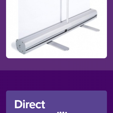
Direct