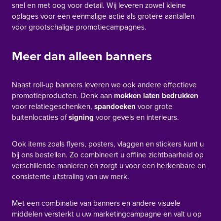
snel en met oog voor detail. Wij leveren zowel kleine
oplages voor een eenmalige actie als grotere aantallen
voor grootschalige promotiecampagnes.
Meer dan alleen banners
Naast roll-up banners leveren we ook andere effectieve
promotieproducten. Denk aan
mokken laten bedrukken
voor relatiegeschenken,
spandoeken
voor grote
buitenlocaties of
signing
voor gevels en interieurs.
Ook items zoals flyers, posters, vlaggen en stickers kunt u
bij ons bestellen. Zo combineert u offline zichtbaarheid op
verschillende manieren en zorgt u voor een herkenbare en
consistente uitstraling van uw merk.
Met een combinatie van banners en andere visuele
middelen versterkt u uw marketingcampagne en valt u op