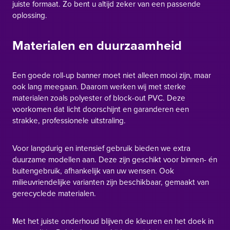
juiste formaat. Zo bent u altijd zeker van een passende
oplossing.
Materialen en duurzaamheid
Een goede roll-up banner moet niet alleen mooi zijn, maar
ook lang meegaan. Daarom werken wij met sterke
materialen zoals polyester of block-out PVC. Deze
voorkomen dat licht doorschijnt en garanderen een
strakke, professionele uitstraling.
Voor langdurig en intensief gebruik bieden we extra
duurzame modellen aan. Deze zijn geschikt voor binnen- én
buitengebruik, afhankelijk van uw wensen. Ook
milieuvriendelijke varianten zijn beschikbaar, gemaakt van
gerecyclede materialen.
Met het juiste onderhoud blijven de kleuren en het doek in