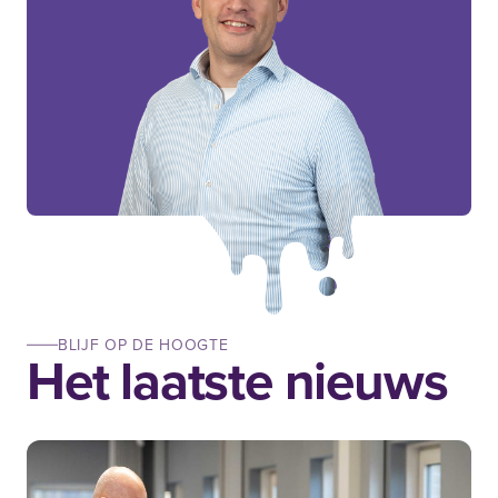
BLIJF OP DE HOOGTE
Het laatste nieuws