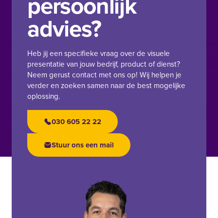
persoonlijk
advies?
Heb jij een specifieke vraag over de visuele
presentatie van jouw bedrijf, product of dienst?
Neem gerust contact met ons op! Wij helpen je
verder en zoeken samen naar de best mogelijke
oplossing.
030 605 22 22
Stuur ons een mail