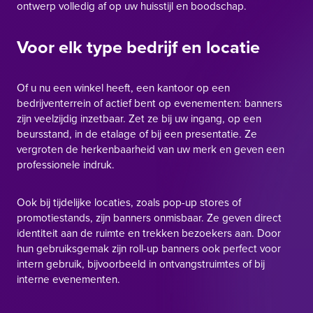
ontwerp volledig af op uw huisstijl en boodschap.
Voor elk type bedrijf en locatie
Of u nu een winkel heeft, een kantoor op een
bedrijventerrein of actief bent op evenementen: banners
zijn veelzijdig inzetbaar. Zet ze bij uw ingang, op een
beursstand, in de etalage of bij een presentatie. Ze
vergroten de herkenbaarheid van uw merk en geven een
professionele indruk.
Ook bij tijdelijke locaties, zoals pop-up stores of
promotiestands, zijn banners onmisbaar. Ze geven direct
identiteit aan de ruimte en trekken bezoekers aan. Door
hun gebruiksgemak zijn roll-up banners ook perfect voor
intern gebruik, bijvoorbeeld in ontvangstruimtes of bij
interne evenementen.