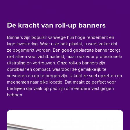
De kracht van roll-up banners
Banners zijn populair vanwege hun hoge rendement en
lage investering. Waar u ze ook plaatst, u weet zeker dat
ze opgemerkt worden. Een goed geplaatste banner zorgt
niet alleen voor zichtbaarheid, maar ook voor professionele
uitstraling en vertrouwen. Onze roll-up banners zijn
oprolbaar en compact, waardoor ze gemakkelijk te
vervoeren en op te bergen zijn. U kunt ze snel opzetten en
meenemen naar elke locatie. Dat maakt ze perfect voor
bedrijven die vaak op pad zijn of meerdere vestigingen
hebben.