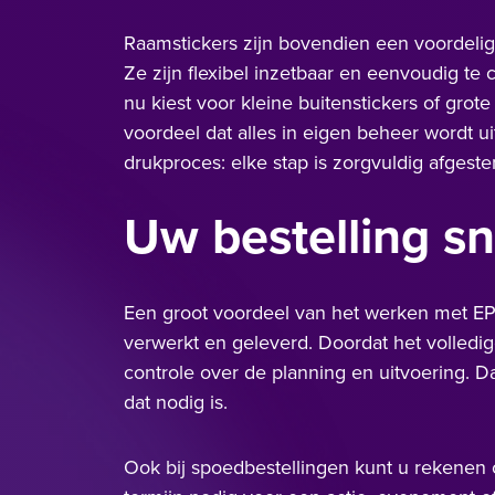
Raamstickers zijn bovendien een voordelig
Ze zijn flexibel inzetbaar en eenvoudig t
nu kiest voor kleine buitenstickers of grote 
voordeel dat alles in eigen beheer wordt u
drukproces: elke stap is zorgvuldig afgest
Uw bestelling sn
Een groot voordeel van het werken met EP
verwerkt en geleverd. Doordat het volledig
controle over de planning en uitvoering. 
dat nodig is.
Ook bij spoedbestellingen kunt u rekenen o