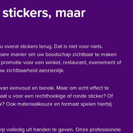
stickers, maar
u overal stickers terug. Dat is niet voor niets.
albare manier om uw boodschap zichtbaar te maken
 promotie voor een winkel, restaurant, evenement of
uw zichtbaarheid aanzienlijk.
e van eenvoud en bereik. Maar om echt effect te
aat u voor een rechthoekige of ronde sticker? Of
k? Ook materiaalkeuze en formaat spelen hierbij
rp volledig uit handen te geven. Onze professionele