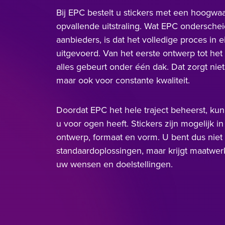
Bij EPC bestelt u stickers met een hoogwa
opvallende uitstraling. Wat EPC onderschei
aanbieders, is dat het volledige proces in
uitgevoerd. Van het eerste ontwerp tot he
alles gebeurt onder één dak. Dat zorgt niet 
maar ook voor constante kwaliteit.
Doordat EPC het hele traject beheerst, kun
u voor ogen heeft. Stickers zijn mogelijk in
ontwerp, formaat en vorm. U bent dus nie
standaardoplossingen, maar krijgt maatwerk 
uw wensen en doelstellingen.