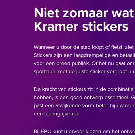
Niet zomaar wat 
Kramer stickers
Wanneer u door de stad loopt of fietst, ziet 
Stickers zijn een laagdrempelige en beta
voor een breed publiek. Of het nu gaat om
sportclub: met de juiste sticker vergroot u 
De kracht van stickers zit in de combinati
hebben, is een goed ontwerp essentieel. G
past een afwijkende vorm beter bij uw mer
een belangrijke rol.
Bij EPC kunt u ervoor kiezen om het ontwe