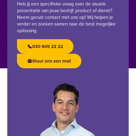
Heb jij een specifieke vraag over de visuele
presentatie van jouw bedrijf, product of dienst?
Neem gerust contact met ons op! Wij helpen je
verder en zoeken samen naar de best mogelijke
oplossing.
030 605 22 22
Stuur ons een mail