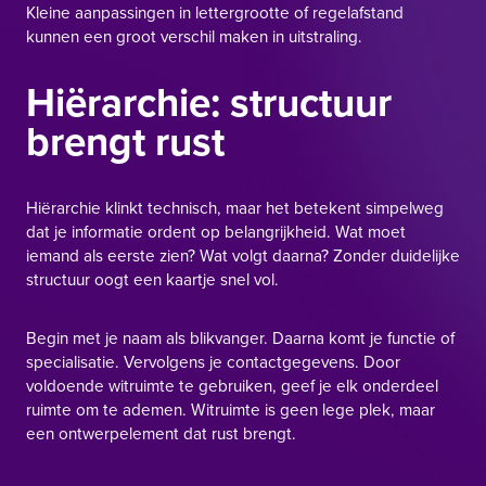
Kleine aanpassingen in lettergrootte of regelafstand
kunnen een groot verschil maken in uitstraling.
Hiërarchie: structuur
brengt rust
Hiërarchie klinkt technisch, maar het betekent simpelweg
dat je informatie ordent op belangrijkheid. Wat moet
iemand als eerste zien? Wat volgt daarna? Zonder duidelijke
structuur oogt een kaartje snel vol.
Begin met je naam als blikvanger. Daarna komt je functie of
specialisatie. Vervolgens je contactgegevens. Door
voldoende witruimte te gebruiken, geef je elk onderdeel
ruimte om te ademen. Witruimte is geen lege plek, maar
een ontwerpelement dat rust brengt.