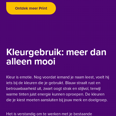
Ontdek meer Print
Kleurgebruik: meer dan
alleen mooi
Kleur is emotie. Nog voordat iemand je naam leest, voelt hij
iets bij de kleuren die je gebruikt. Blauw straalt rust en
betrouwbaarheid uit, zwart oogt strak en stijlvol, terwijl
warme tinten juist energie kunnen oproepen. De kleuren
die je kiest moeten aansluiten bij jouw merk en doelgroep.
Het is verstandig om te werken met je bestaande