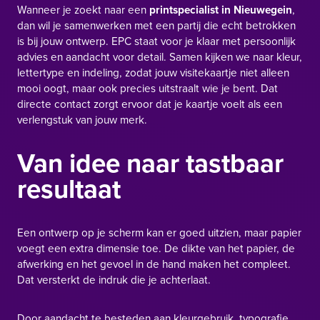
Wanneer je zoekt naar een
printspecialist in Nieuwegein
,
dan wil je samenwerken met een partij die echt betrokken
is bij jouw ontwerp. EPC staat voor je klaar met persoonlijk
advies en aandacht voor detail. Samen kijken we naar kleur,
lettertype en indeling, zodat jouw visitekaartje niet alleen
mooi oogt, maar ook precies uitstraalt wie je bent. Dat
directe contact zorgt ervoor dat je kaartje voelt als een
verlengstuk van jouw merk.
Van idee naar tastbaar
resultaat
Een ontwerp op je scherm kan er goed uitzien, maar papier
voegt een extra dimensie toe. De dikte van het papier, de
afwerking en het gevoel in de hand maken het compleet.
Dat versterkt de indruk die je achterlaat.
Door aandacht te besteden aan kleurgebruik, typografie