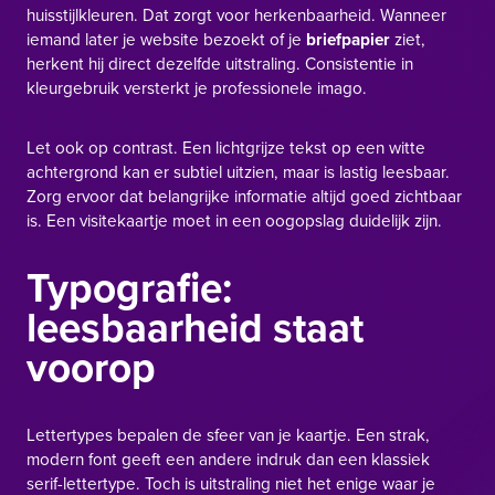
huisstijlkleuren. Dat zorgt voor herkenbaarheid. Wanneer
iemand later je website bezoekt of je
briefpapier
ziet,
herkent hij direct dezelfde uitstraling. Consistentie in
kleurgebruik versterkt je professionele imago.
Let ook op contrast. Een lichtgrijze tekst op een witte
achtergrond kan er subtiel uitzien, maar is lastig leesbaar.
Zorg ervoor dat belangrijke informatie altijd goed zichtbaar
is. Een visitekaartje moet in een oogopslag duidelijk zijn.
Typografie:
leesbaarheid staat
voorop
Lettertypes bepalen de sfeer van je kaartje. Een strak,
modern font geeft een andere indruk dan een klassiek
serif-lettertype. Toch is uitstraling niet het enige waar je