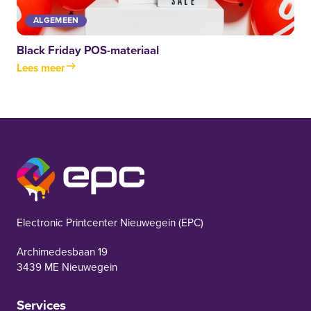
ALGEMEEN
Black Friday POS-materiaal
Lees meer
EPC Nieuwegein
Electronic Printcenter Nieuwegein (EPC)
Archimedesbaan 19
3439 ME Nieuwegein
Services