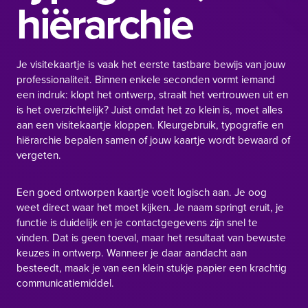
hiërarchie
Je visitekaartje is vaak het eerste tastbare bewijs van jouw
professionaliteit. Binnen enkele seconden vormt iemand
een indruk: klopt het ontwerp, straalt het vertrouwen uit en
is het overzichtelijk? Juist omdat het zo klein is, moet alles
aan een visitekaartje kloppen. Kleurgebruik, typografie en
hiërarchie bepalen samen of jouw kaartje wordt bewaard of
vergeten.
Een goed ontworpen kaartje voelt logisch aan. Je oog
weet direct waar het moet kijken. Je naam springt eruit, je
functie is duidelijk en je contactgegevens zijn snel te
vinden. Dat is geen toeval, maar het resultaat van bewuste
keuzes in ontwerp. Wanneer je daar aandacht aan
besteedt, maak je van een klein stukje papier een krachtig
communicatiemiddel.