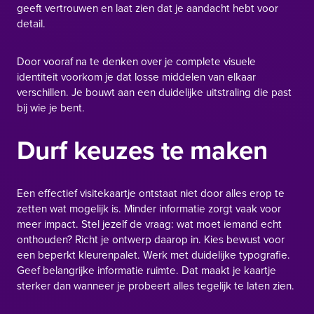
geeft vertrouwen en laat zien dat je aandacht hebt voor
detail.
Door vooraf na te denken over je complete visuele
identiteit voorkom je dat losse middelen van elkaar
verschillen. Je bouwt aan een duidelijke uitstraling die past
bij wie je bent.
Durf keuzes te maken
Een effectief visitekaartje ontstaat niet door alles erop te
zetten wat mogelijk is. Minder informatie zorgt vaak voor
meer impact. Stel jezelf de vraag: wat moet iemand echt
onthouden? Richt je ontwerp daarop in. Kies bewust voor
een beperkt kleurenpalet. Werk met duidelijke typografie.
Geef belangrijke informatie ruimte. Dat maakt je kaartje
sterker dan wanneer je probeert alles tegelijk te laten zien.