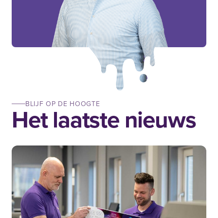
BLIJF OP DE HOOGTE
Het laatste nieuws