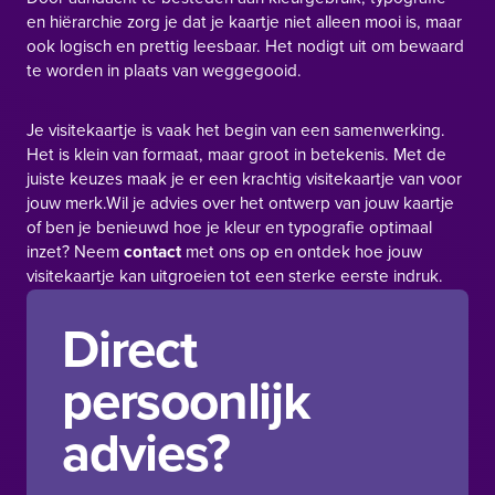
en hiërarchie zorg je dat je kaartje niet alleen mooi is, maar
ook logisch en prettig leesbaar. Het nodigt uit om bewaard
te worden in plaats van weggegooid.
Je visitekaartje is vaak het begin van een samenwerking.
Het is klein van formaat, maar groot in betekenis. Met de
juiste keuzes maak je er een krachtig visitekaartje van voor
jouw merk.Wil je advies over het ontwerp van jouw kaartje
of ben je benieuwd hoe je kleur en typografie optimaal
inzet? Neem
contact
met ons op en ontdek hoe jouw
visitekaartje kan uitgroeien tot een sterke eerste indruk.
Direct
persoonlijk
advies?