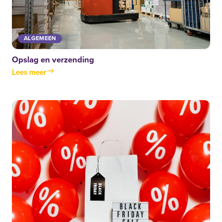
ALGEMEEN
Opslag en verzending
Lees meer