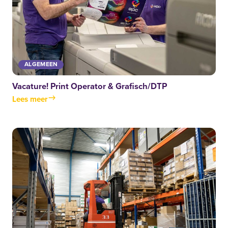
ALGEMEEN
Vacature! Print Operator & Grafisch/DTP
Lees meer