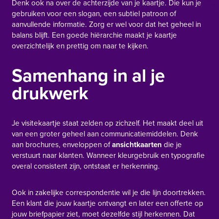
Denk ook na over de achterzijde van je kaartje. Die kun je
gebruiken voor een slogan, een subtiel patroon of
aanvullende informatie. Zorg er wel voor dat het geheel in
balans blijft. Een goede hiërarchie maakt je kaartje
overzichtelijk en prettig om naar te kijken.
Samenhang in al je
drukwerk
Je visitekaartje staat zelden op zichzelf. Het maakt deel uit
van een groter geheel aan communicatiemiddelen. Denk
aan brochures, enveloppen of
ansichtkaarten
die je
verstuurt naar klanten. Wanneer kleurgebruik en typografie
overal consistent zijn, ontstaat er herkenning.
Ook in zakelijke correspondentie wil je die lijn doortrekken.
Een klant die jouw kaartje ontvangt en later een offerte op
jouw briefpapier ziet, moet dezelfde stijl herkennen. Dat