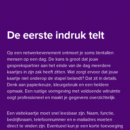
De eerste indruk telt
Op een netwerkevenement ontmoet je soms tientallen
mensen op een dag. De kans is groot dat jouw
gesprekspartner aan het einde van de dag meerdere
kaartjes in zijn zak heeft zitten. Wat zorgt ervoor dat jouw
kaartje niet onderop de stapel belandt? Dat zit in details.
Denk aan papierkeuze, kleurgebruik en een heldere
opmaak. Een rustige vormgeving met voldoende witruimte
oogt professioneel en maakt je gegevens overzichtelijk.
Een visitekaartje moet snel leesbaar zijn. Naam, functie,
bedrijfsnaam, telefoonnummer en e-mailadres moeten
direct te vinden zijn. Eventueel kun je een korte toevoeging