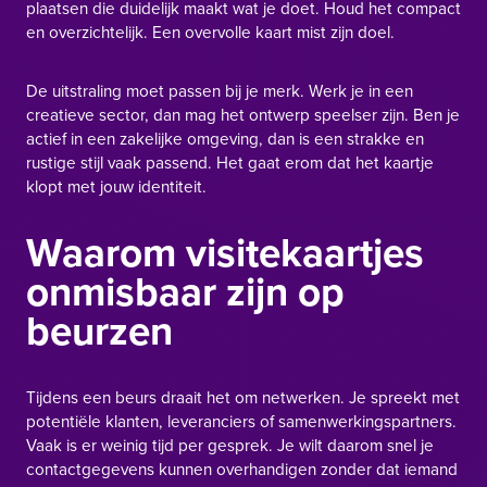
plaatsen die duidelijk maakt wat je doet. Houd het compact
en overzichtelijk. Een overvolle kaart mist zijn doel.
De uitstraling moet passen bij je merk. Werk je in een
creatieve sector, dan mag het ontwerp speelser zijn. Ben je
actief in een zakelijke omgeving, dan is een strakke en
rustige stijl vaak passend. Het gaat erom dat het kaartje
klopt met jouw identiteit.
Waarom visitekaartjes
onmisbaar zijn op
beurzen
Tijdens een beurs draait het om netwerken. Je spreekt met
potentiële klanten, leveranciers of samenwerkingspartners.
Vaak is er weinig tijd per gesprek. Je wilt daarom snel je
contactgegevens kunnen overhandigen zonder dat iemand