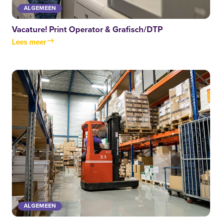
ALGEMEEN
Vacature! Print Operator & Grafisch/DTP
Lees meer
ALGEMEEN