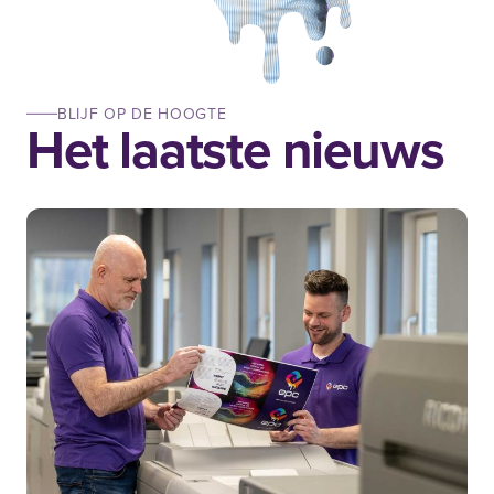
BLIJF OP DE HOOGTE
Het laatste nieuws