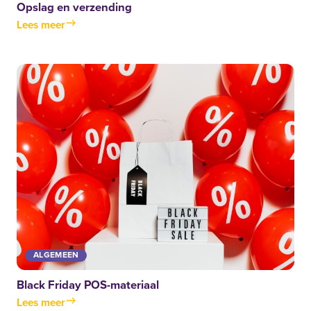
Opslag en verzending
Lees meer
ALGEMEEN
Black Friday POS-materiaal
Lees meer