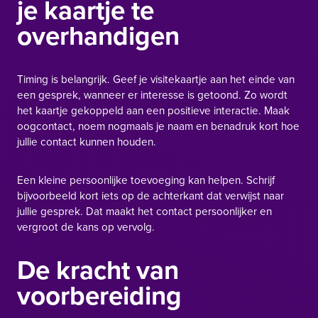
je kaartje te
overhandigen
Timing is belangrijk. Geef je visitekaartje aan het einde van
een gesprek, wanneer er interesse is getoond. Zo wordt
het kaartje gekoppeld aan een positieve interactie. Maak
oogcontact, noem nogmaals je naam en benadruk kort hoe
jullie contact kunnen houden.
Een kleine persoonlijke toevoeging kan helpen. Schrijf
bijvoorbeeld kort iets op de achterkant dat verwijst naar
jullie gesprek. Dat maakt het contact persoonlijker en
vergroot de kans op vervolg.
De kracht van
voorbereiding