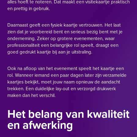
alles hoeft te noteren. Dat maakt een visitekaartje praktisch
en prettig in gebruik.
Daarnaast geeft een fysiek kaartje vertrouwen. Het laat
zien dat je voorbereid bent en serieus bezig bent met je
onderneming. Zeker op grotere evenementen, waar
professionaliteit een belangrijke rol speelt, draagt een
goed gedrukt kaartje bij aan je uitstraling.
Ook na afloop van het evenement speelt het kaartje een
rol. Wanneer iemand een paar dagen later zijn verzamelde
kaartjes bekijkt, moet jouw naam opnieuw de aandacht
trekken. Een duidelijke lay-out en verzorgd drukwerk
maken dan het verschil.
Het belang van kwaliteit
en afwerking