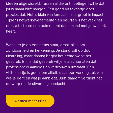
ideeën uitgewisseld. Tussen al die ontmoetingen wil je dat
jouw naam blijft hangen. Een goed visitekaartje doet
precies dat. Het is klein van formaat, maar groot in impact.
Tijdens netwerkevenementen en beurzen is het vaak het
eerste tastbare contactmoment dat iemand met jouw merk
heeft.
Wanneer je op een beurs staat, draait alles om
zichtbaarheid en herkenning. Je stand valt op door
uitstraling, maar daarna begint het echte werk: het
gesprek. En na dat gesprek wil je iets achterlaten dat
professioneel aanvoelt en vertrouwen uitstraalt. Een
visitekaartje is geen formaliteit, maar een verlengstuk van
wie je bent en wat je aanbiedt. Juist daarom verdient het
ontwerp en de uitvoering aandacht.
Ontdek meer Print