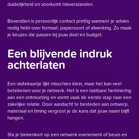
duidelijkheid en voorkomt misverstanden.
Bovendien is persoonlijk contact prettig wanneer je advies
nodig hebt over formaat, papiersoort of afwerking. Zo maak
je keuzes die passen bij jouw doel en budget.
Een blijvende indruk
achterlaten
Een visitekaartje lijkt misschien klein, maar het kan veel
betekenen voor je netwerk. Het is een tastbare herinnering
aan een ontmoeting en vormt vaak de eerste stap naar een
zakelijke relatie. Door aandacht te besteden aan ontwerp,
materiaal en timing vergroot je de kans dat jouw naam blijft
hangen.
Sta je binnenkort op een netwerk evenement of beurs en