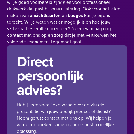
wil je goed voorbereid zijn? Kies voor professioneel
drukwerk dat past bij jouw uitstraling. Ook voor het laten
maken van
ansichtkaarten
en
badges
kun je bij ons
terecht. Wil je weten wat er mogelijk is en hoe jouw
visitekaartjes eruit kunnen zien? Neem vandaag nog
contact
met ons op en zorg dat je met vertrouwen het
volgende evenement tegemoet gaat.
Direct
persoonlijk
advies?
Heb jij een specifieke vraag over de visuele
presentatie van jouw bedrijf, product of dienst?
Neem gerust contact met ons op! Wij helpen je
verder en zoeken samen naar de best mogelijke
oplossing.