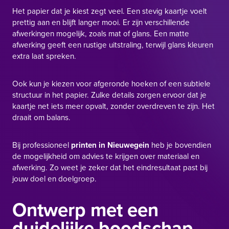
Het papier dat je kiest zegt veel. Een stevig kaartje voelt
prettig aan en blijft langer mooi. Er zijn verschillende
afwerkingen mogelijk, zoals mat of glans. Een matte
afwerking geeft een rustige uitstraling, terwijl glans kleuren
extra laat spreken.
Ook kun je kiezen voor afgeronde hoeken of een subtiele
structuur in het papier. Zulke details zorgen ervoor dat je
kaartje net iets meer opvalt, zonder overdreven te zijn. Het
draait om balans.
Bij professioneel
printen in Nieuwegein
heb je bovendien
de mogelijkheid om advies te krijgen over materiaal en
afwerking. Zo weet je zeker dat het eindresultaat past bij
jouw doel en doelgroep.
Ontwerp met een
duidelijke boodschap