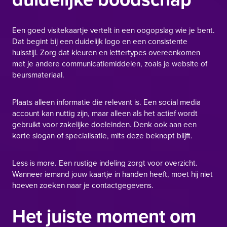
Een goed visitekaartje vertelt in een oogopslag wie je bent.
Dat begint bij een duidelijk logo en een consistente
huisstijl. Zorg dat kleuren en lettertypes overeenkomen
met je andere communicatiemiddelen, zoals je website of
beursmateriaal.
Plaats alleen informatie die relevant is. Een social media
account kan nuttig zijn, maar alleen als het actief wordt
gebruikt voor zakelijke doeleinden. Denk ook aan een
korte slogan of specialisatie, mits deze beknopt blijft.
Less is more. Een rustige indeling zorgt voor overzicht.
Wanneer iemand jouw kaartje in handen heeft, moet hij niet
hoeven zoeken naar je contactgegevens.
Het juiste moment om