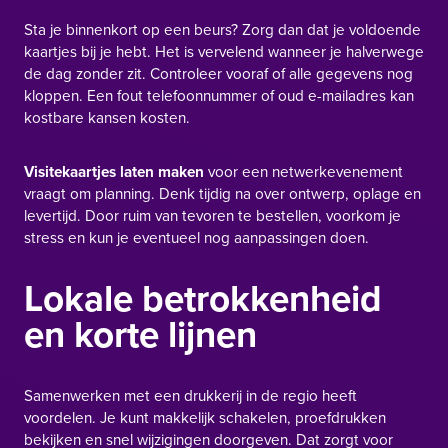
Sta je binnenkort op een beurs? Zorg dan dat je voldoende
kaartjes bij je hebt. Het is vervelend wanneer je halverwege
de dag zonder zit. Controleer vooraf of alle gegevens nog
kloppen. Een fout telefoonnummer of oud e-mailadres kan
kostbare kansen kosten.
Visitekaartjes laten maken
voor een netwerkevenement
vraagt om planning. Denk tijdig na over ontwerp, oplage en
levertijd. Door ruim van tevoren te bestellen, voorkom je
stress en kun je eventueel nog aanpassingen doen.
Lokale betrokkenheid
en korte lijnen
Samenwerken met een drukkerij in de regio heeft
voordelen. Je kunt makkelijk schakelen, proefdrukken
bekijken en snel wijzigingen doorgeven. Dat zorgt voor