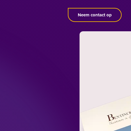
Neem contact op