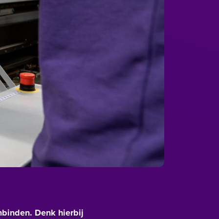
nbinden. Denk hierbij