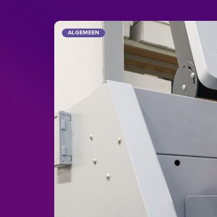
ALGEMEEN