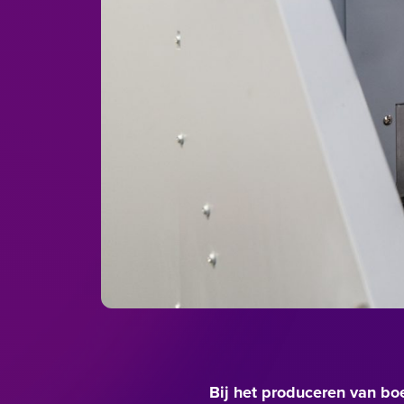
Bij het produceren van boe