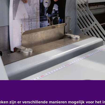
ken zijn er verschillende manieren mogelijk voor het i